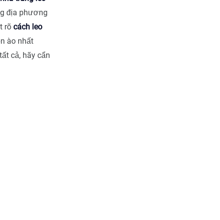
ng địa phương
t rõ
cách leo
ồn ào nhất
ất cả, hãy cẩn