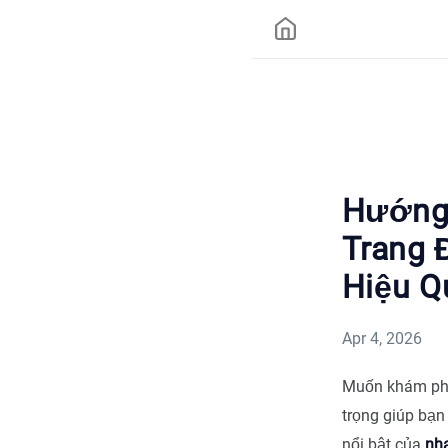
Hướng 
Trang 
Hiệu Q
Apr 4, 2026
Muốn khám p
trọng giúp bạn 
nổi bật của
nha