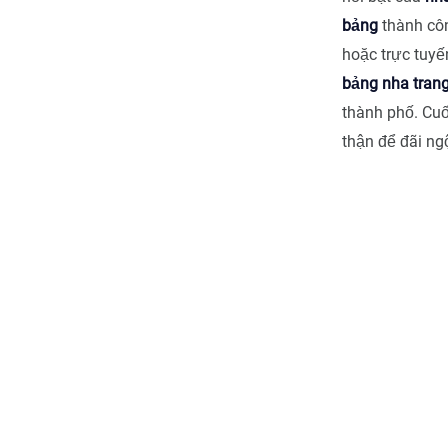
bảng
thành cô
hoặc trực tuy
bảng nha tran
thành phố. Cuố
thận để đãi n