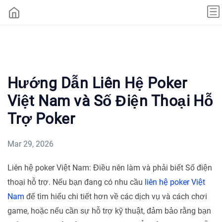
Hướng Dẫn Liên Hệ Poker
Việt Nam và Số Điện Thoại Hỗ
Trợ Poker
Mar 29, 2026
Liên hệ poker Việt Nam: Điều nên làm và phải biết Số điện
thoại hỗ trợ. Nếu bạn đang có nhu cầu
liên hệ poker Việt
Nam
để tìm hiểu chi tiết hơn về các dịch vụ và cách chơi
game, hoặc nếu cần sự hỗ trợ kỹ thuật, đảm bảo rằng bạn