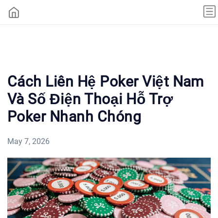
Cách Liên Hệ Poker Việt Nam
Và Số Điện Thoại Hỗ Trợ
Poker Nhanh Chóng
May 7, 2026