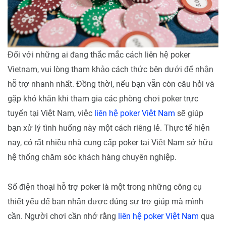
Đối với những ai đang thắc mắc cách liên hệ poker
Vietnam, vui lòng tham khảo cách thức bên dưới để nhận
hỗ trợ nhanh nhất. Đồng thời, nếu bạn vẫn còn câu hỏi và
gặp khó khăn khi tham gia các phòng chơi poker trực
tuyến tại Việt Nam, việc
liên hệ poker Việt Nam
sẽ giúp
bạn xử lý tình huống này một cách riêng lẻ. Thực tế hiện
nay, có rất nhiều nhà cung cấp poker tại Việt Nam sở hữu
hệ thống chăm sóc khách hàng chuyên nghiệp.
Số điện thoại hỗ trợ poker là một trong những công cụ
thiết yếu để bạn nhận được đúng sự trợ giúp mà mình
cần. Người chơi cần nhớ rằng
liên hệ poker Việt Nam
qua