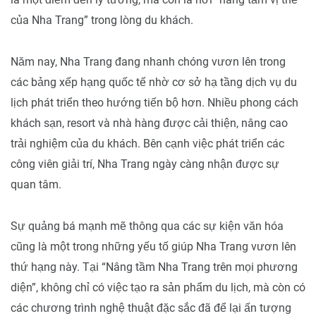
của Nha Trang” trong lòng du khách.
Năm nay, Nha Trang đang nhanh chóng vươn lên trong
các bảng xếp hạng quốc tế nhờ cơ sở hạ tầng dịch vụ du
lịch phát triển theo hướng tiến bộ hơn. Nhiều phong cách
khách sạn, resort và nhà hàng được cải thiện, nâng cao
trải nghiệm của du khách. Bên cạnh việc phát triển các
công viên giải trí, Nha Trang ngày càng nhận được sự
quan tâm.
Sự quảng bá mạnh mẽ thông qua các sự kiện văn hóa
cũng là một trong những yếu tố giúp Nha Trang vươn lên
thứ hạng này. Tại “Nâng tầm Nha Trang trên mọi phương
diện”, không chỉ có việc tạo ra sản phẩm du lịch, mà còn có
các chương trình nghệ thuật đặc sắc đã để lại ấn tượng