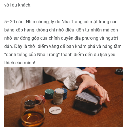
với du khách.
5–20 câu: Nhìn chung, lý do Nha Trang có mặt trong các
bảng xếp hạng không chỉ nhờ điều kiện tự nhiên mà còn
nhờ sự đóng góp của chính quyền địa phương và người
dân. Đây là thời điểm vàng để bạn khám phá và nâng tầm
“danh tiếng của Nha Trang” thành điểm đến du lịch yêu
thích của mình!