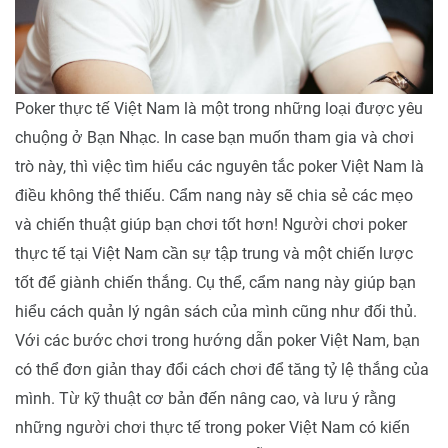
Poker thực tế Việt Nam là một trong những loại được yêu
chuộng ở Bạn Nhạc. In case bạn muốn tham gia và chơi
trò này, thì việc tìm hiểu các nguyên tắc poker Việt Nam là
điều không thể thiếu. Cẩm nang này sẽ chia sẻ các mẹo
và chiến thuật giúp bạn chơi tốt hơn! Người chơi poker
thực tế tại Việt Nam cần sự tập trung và một chiến lược
tốt để giành chiến thắng. Cụ thể, cẩm nang này giúp bạn
hiểu cách quản lý ngân sách của mình cũng như đối thủ.
Với các bước chơi trong hướng dẫn poker Việt Nam, bạn
có thể đơn giản thay đổi cách chơi để tăng tỷ lệ thắng của
mình. Từ kỹ thuật cơ bản đến nâng cao, và lưu ý rằng
những người chơi thực tế trong poker Việt Nam có kiến