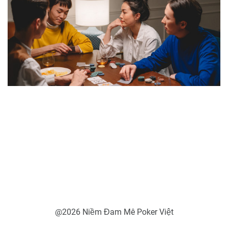
@2026 Niềm Đam Mê Poker Việt